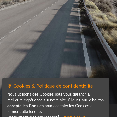
🍪 Cookies & Politique de confidentialité
Nous utilisons des Cookies pour vous garantir la
meilleure expérience sur notre site. Cliquez sur le bouton
accepte les Cookies
pour accepter les Cookies et
fermer cette fenêtre.