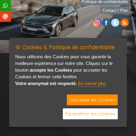
Politique de confidentialité
Contact / Plan
🍪 Cookies & Politique de confidentialité
Nous utilisons des Cookies pour vous garantir la
meilleure expérience sur notre site. Cliquez sur le
bouton
accepte les Cookies
pour accepter les
Cookies et fermer cette fenêtre.
Votre anonymat est respecté.
En savoir plus
J'accepte les Cookies
Paramétrer les Cookies