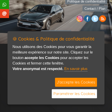
Politique de confidentialité
Contact / Plan
🍪 Cookies & Politique de confidentialité
Nous utilisons des Cookies pour vous garantir la
meilleure expérience sur notre site. Cliquez sur le
bouton
accepte les Cookies
pour accepter les
Cookies et fermer cette fenêtre.
Votre anonymat est respecté.
En savoir plus
J'accepte les Cookies
Paramétrer les Cookies