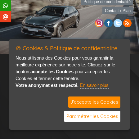
Politique de confidentialité
Contact / Plan
🍪 Cookies & Politique de confidentialité
Nous utilisons des Cookies pour vous garantir la
meilleure expérience sur notre site. Cliquez sur le
bouton
accepte les Cookies
pour accepter les
Cookies et fermer cette fenêtre.
Votre anonymat est respecté.
En savoir plus
J'accepte les Cookies
Paramétrer les Cookies